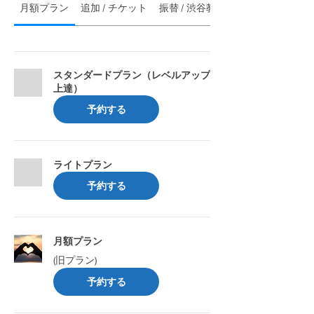
月額プラン
追加 / チケット
振替 / 渋谷教室生徒
スタンダードプラン（レベルアップ
上達）
予約する
ライトプラン
予約する
月額プラン
(旧プラン)
予約する