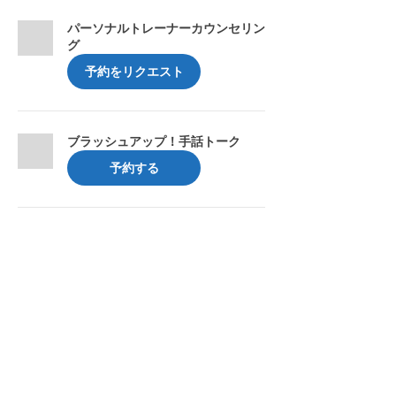
パーソナルトレーナーカウンセリン
グ
予約をリクエスト
ブラッシュアップ！手話トーク
予約する