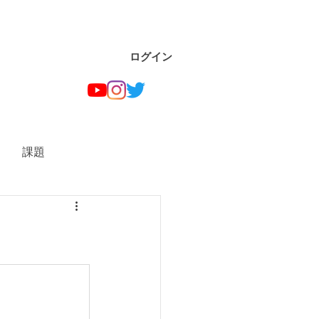
ログイン
課題