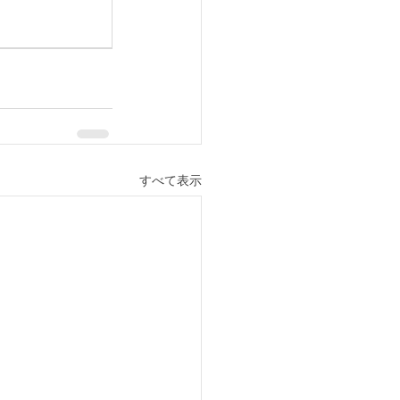
すべて表示