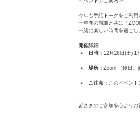
イベントのご案内🎉
今年も手話トークをご利用
一年間の感謝と共に「ZOO
一緒に楽しい時間を過ごし、
開催詳細
日時：
12月28日(土) 17:
場所：
Zoom （後日
ご注意：
このイベント
皆さまのご参加を心よりお