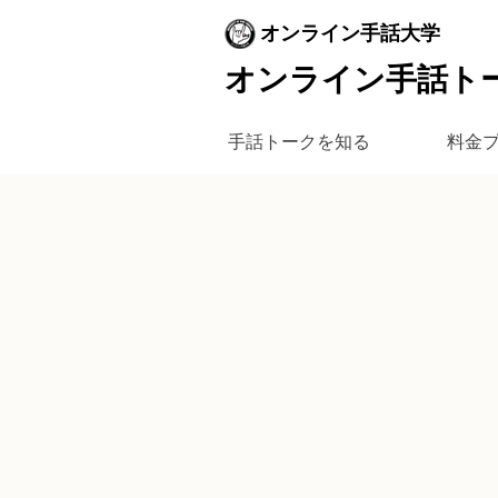
オンライン手話大学
オンライン手話ト
手話トークを知る
料金