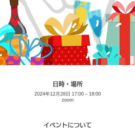
日時・場所
2024年12月28日 17:00 – 18:00
zoom
イベントについて