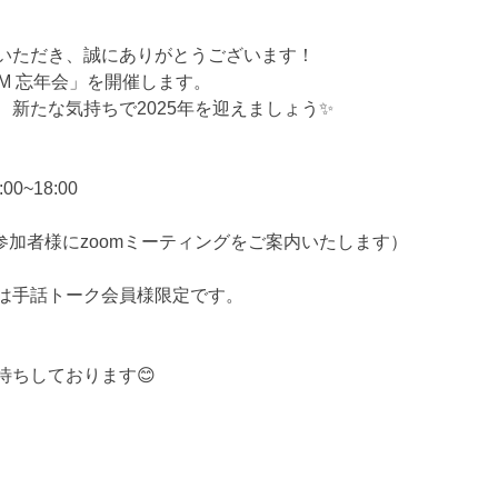
いただき、誠にありがとうございます！
M 忘年会」を開催します。
新たな気持ちで2025年を迎えましょう✨
00~18:00 
、参加者様にzoomミーティングをご案内いたします）
は手話トーク会員様限定です。
待ちしております😊