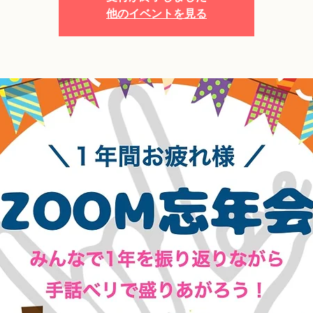
他のイベントを見る