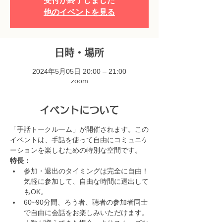
受付が終了しました
他のイベントを見る
日時・場所
2024年5月05日 20:00 – 21:00
zoom
イベントについて
「手話トークルーム」が開催されます。この
イベントは、手話を使って自由にコミュニケ
ーションを楽しむための特別な空間です。
特長：
参加・退出のタイミングは完全に自由！
気軽に参加して、自由な時間に退出して
もOK。
60~90分間、ろう者、聴者の参加者同士
で自由に会話をお楽しみいただけます。