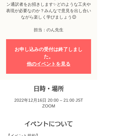
ン通訳者をお招きします✨どのような工夫や
表現が必要なのか？みんなで意見を出し合い
ながら楽しく学びましょう😊
担当：のん先生
お申し込みの受付は終了しまし
た。
他のイベントを見る
日時・場所
2022年12月16日 20:00 – 21:00 JST
ZOOM
イベントについて
【イベント規約】