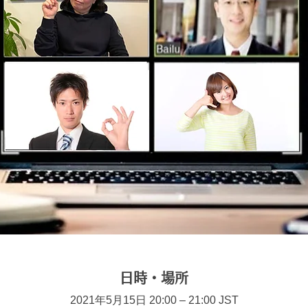
日時・場所
2021年5月15日 20:00 – 21:00 JST