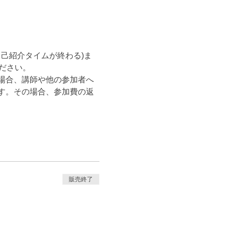
自己紹介タイムが終わる)ま
ださい。
場合、講師や他の参加者へ
す。その場合、参加費の返
販売終了