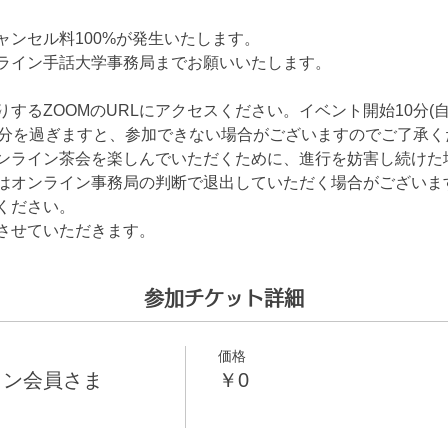
ャンセル料100%が発生いたします。
ライン手話大学事務局までお願いいたします。
するZOOMのURLにアクセスください。イベント開始10分(
0分を過ぎますと、参加できない場合がございますのでご了承く
ンライン茶会を楽しんでいただくために、進行を妨害し続けた
はオンライン事務局の判断で退出していただく場合がございま
ください。
させていただきます。
参加チケット詳細
価格
ラン会員さま
￥0