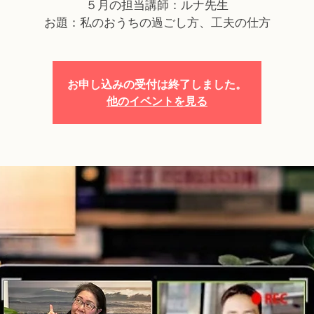
５月の担当講師：ルナ先生
お題：私のおうちの過ごし方、工夫の仕方
お申し込みの受付は終了しました。
他のイベントを見る