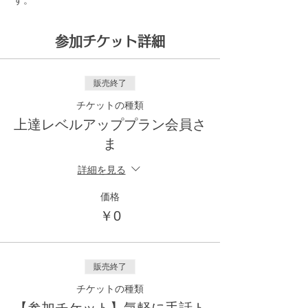
す。
参加チケット詳細
販売終了
チケットの種類
上達レベルアッププラン会員さ
ま
詳細を見る
価格
￥0
販売終了
チケットの種類