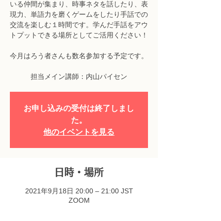
いる仲間が集まり、時事ネタを話したり、表
現力、単語力を磨くゲームをしたり手話での
交流を楽しむ１時間です。学んだ手話をアウ
トプットできる場所としてご活用ください！
今月はろう者さんも数名参加する予定です。
担当メイン講師：内山パイセン
お申し込みの受付は終了しまし
た。
他のイベントを見る
日時・場所
2021年9月18日 20:00 – 21:00 JST
ZOOM