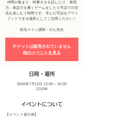
仲間が集まり、時事ネタを話したり、表現
力、単語力を磨くゲームをしたり手話での交
流を楽しむ１時間です。学んだ手話をアウト
プットできる場所としてご活用ください！
担当メイン講師：のん先生
チケットは販売されていません
他のイベントを見る
日時・場所
2026年7月12日 15:00 – 16:00
ZOOM
イベントについて
【イベント進行例】