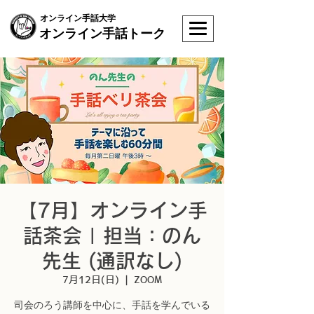
オンライン手話大学
オンライン手話トーク
【7月】オンライン手
話茶会 | 担当：のん
先生 (通訳なし)
7月12日(日)
  |  
ZOOM
司会のろう講師を中心に、手話を学んでいる