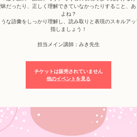
曖昧だったり、正しく理解できていなかったりすること、あ
よね？
ような語彙をしっかり理解し、読み取りと表現のスキルアッ
指しましょう！
担当メイン講師：みき先生
チケットは販売されていません
他のイベントを見る