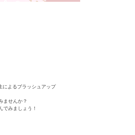
先生によるブラッシュアップ
みませんか？
んでみましょう！