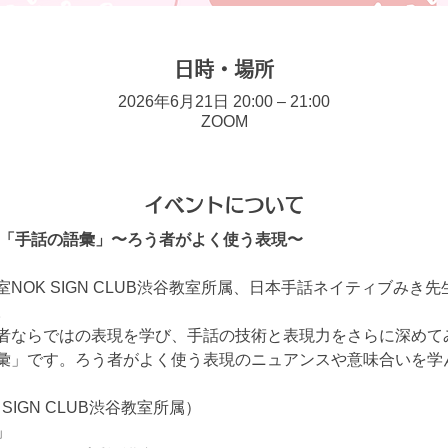
日時・場所
2026年6月21日 20:00 – 21:00
ZOOM
イベントについて
 「手話の語彙」〜ろう者がよく使う表現〜
NOK SIGN CLUB渋谷教室所属、日本手話ネイティブみき
。
者ならではの表現を学び、手話の技術と表現力をさらに深めて
彙」です。ろう者がよく使う表現のニュアンスや意味合いを学
SIGN CLUB渋谷教室所属）
」