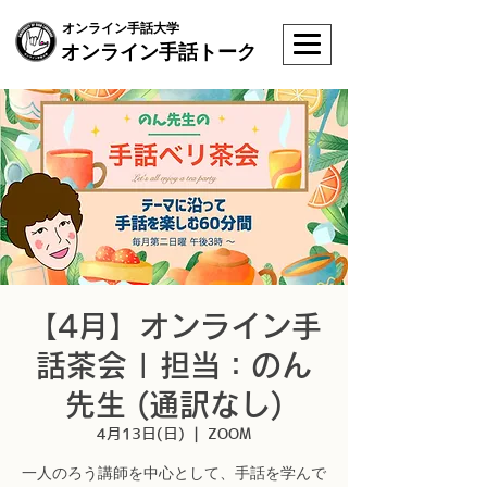
オンライン手話大学
オンライン手話トーク
【4月】オンライン手
話茶会 | 担当：のん
先生 (通訳なし)
4月13日(日)
  |  
ZOOM
一人のろう講師を中心として、手話を学んで