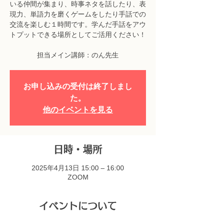
いる仲間が集まり、時事ネタを話したり、表
現力、単語力を磨くゲームをしたり手話での
交流を楽しむ１時間です。学んだ手話をアウ
トプットできる場所としてご活用ください！
担当メイン講師：のん先生
お申し込みの受付は終了しまし
た。
他のイベントを見る
日時・場所
2025年4月13日 15:00 – 16:00
ZOOM
イベントについて