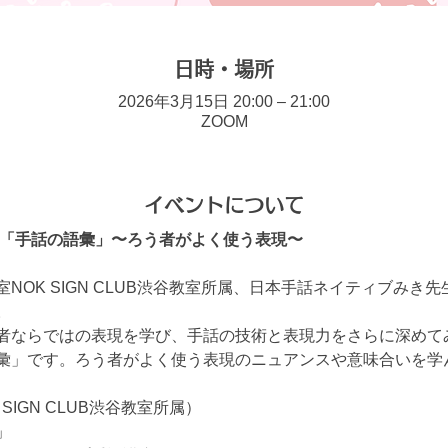
日時・場所
2026年3月15日 20:00 – 21:00
ZOOM
イベントについて
 「手話の語彙」〜ろう者がよく使う表現〜
NOK SIGN CLUB渋谷教室所属、日本手話ネイティブみき
。
者ならではの表現を学び、手話の技術と表現力をさらに深めて
彙」です。ろう者がよく使う表現のニュアンスや意味合いを学
SIGN CLUB渋谷教室所属）
」