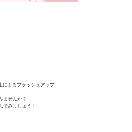
先生によるブラッシュアップ
みませんか？
んでみましょう！