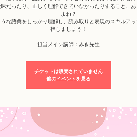
曖昧だったり、正しく理解できていなかったりすること、あ
よね？
ような語彙をしっかり理解し、読み取りと表現のスキルアッ
指しましょう！
担当メイン講師：みき先生
チケットは販売されていません
他のイベントを見る