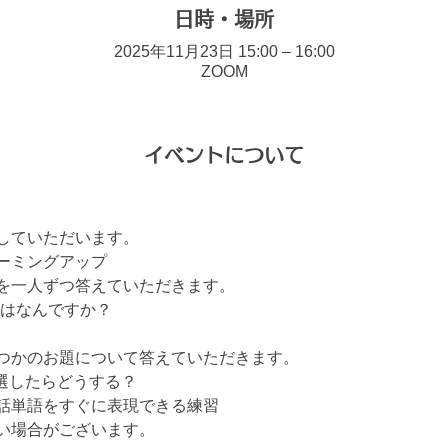
日時・場所
2025年11月23日 15:00 – 16:00
ZOOM
イベントについて
していただいます。
ーミングアップ
を一人ずつ答えていただきます。
ケはなんですか？
つかのお題について答えていただきます。
選したらどうする？
話単語をすぐに表現できる練習
い場合がございます。