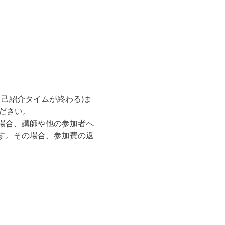
自己紹介タイムが終わる)ま
ださい。
場合、講師や他の参加者へ
す。その場合、参加費の返