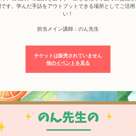
間です。学んだ手話をアウトプットできる場所としてご活用
い！
担当メイン講師：のん先生
チケットは販売されていません
他のイベントを見る