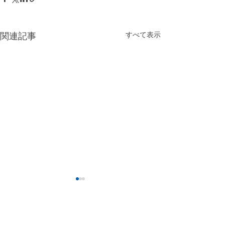
すべて表示
関連記事