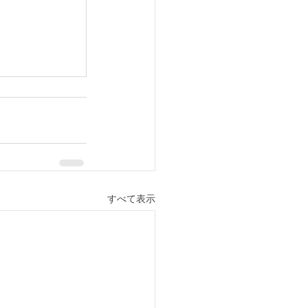
すべて表示