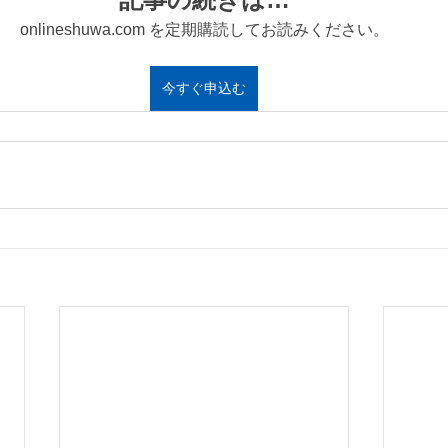
onlineshuwa.com を定期購読してお読みください。
今すぐ申込む