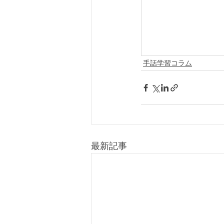
手話学習コラム
最新記事