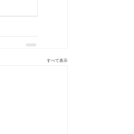
すべて表示