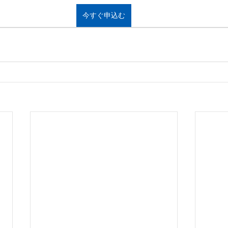
今すぐ申込む