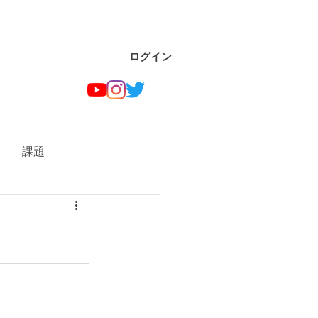
ログイン
課題