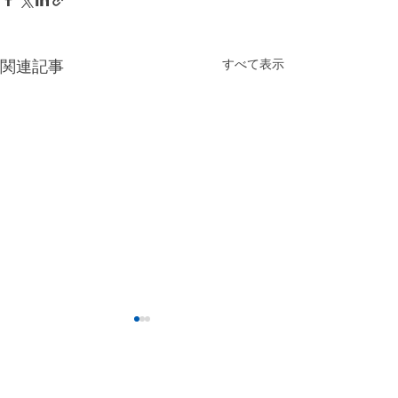
すべて表示
関連記事