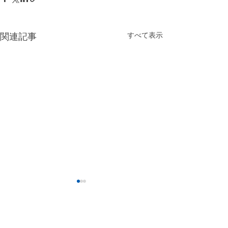
すべて表示
関連記事