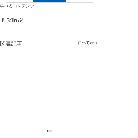
学べるコンテンツ
すべて表示
関連記事