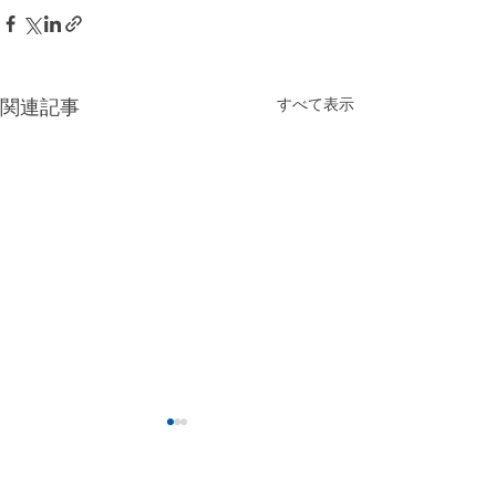
すべて表示
関連記事