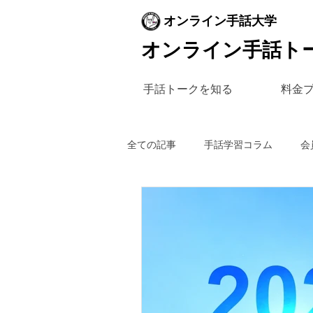
オンライン手話大学
オンライン手話ト
手話トークを知る
料金
全ての記事
手話学習コラム
会