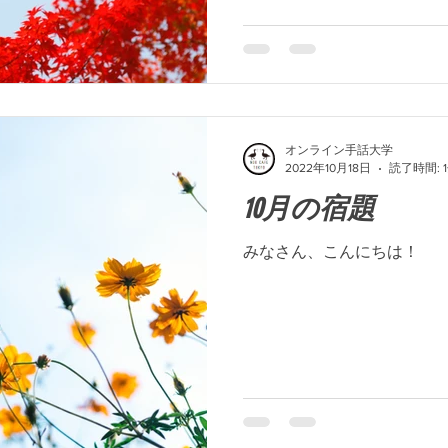
オンライン手話大学
2022年10月18日
読了時間: 
10月の宿題
みなさん、こんにちは！